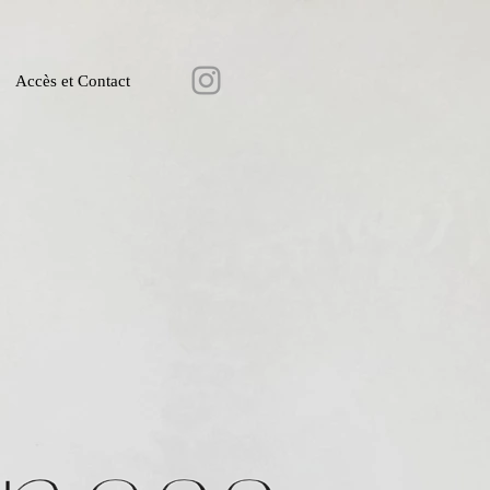
Accès et Contact