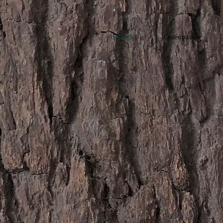
Accueil
Ostéopathie